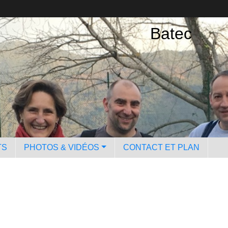
Batec
TS
PHOTOS & VIDÉOS
CONTACT ET PLAN