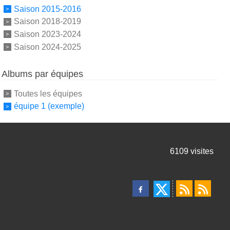
Saison 2015-2016
Saison 2018-2019
Saison 2023-2024
Saison 2024-2025
Albums par équipes
Toutes les équipes
équipe 1 (exemple)
6109
visites