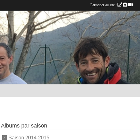
Participer au site :
Albums par saison
Saison 2014-2015